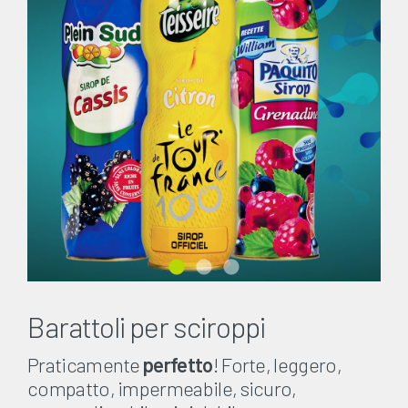
Barattoli per sciroppi
Praticamente
perfetto
! Forte, leggero,
compatto, impermeabile, sicuro,